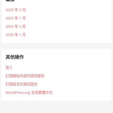
2025 年 3 月
2025 年 1 月
2023 年 2 月
2020 年 1 月
其他操作
登入
訂閱網站內容的資訊提供
訂閱留言的資訊提供
WordPress.org 台灣繁體中文