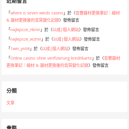
近期留言
「
where is seven winds casino
」於〈
音響器材更換筆記｜線材
& 器材更換後的音質變化記錄
〉發佈留言
「
najlepsze_nkmn
」於〈
以成|個人網站
〉發佈留言
「
najlepsze_wzmn
」於〈
以成|個人網站
〉發佈留言
「
1win_ynMi
」於〈
以成|個人網站
〉發佈留言
「
Online casino ohne verifizierung kreditkarte
」於〈
音響器材
更換筆記｜線材 & 器材更換後的音質變化記錄
〉發佈留言
分類
文章
彙整