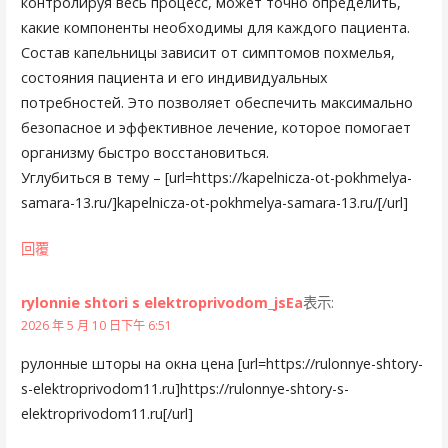
контролируя весь процесс, может точно определить,
какие компоненты необходимы для каждого пациента.
Состав капельницы зависит от симптомов похмелья,
состояния пациента и его индивидуальных
потребностей. Это позволяет обеспечить максимально
безопасное и эффективное лечение, которое помогает
организму быстро восстановиться.
Углубиться в тему – [url=https://kapelnicza-ot-pokhmelya-
samara-13.ru/]kapelnicza-ot-pokhmelya-samara-13.ru/[/url]
回覆
rylonnie shtori s elektroprivodom_jsEa
表示:
2026 年 5 月 10 日下午 6:51
рулонные шторы на окна цена [url=https://rulonnye-shtory-
s-elektroprivodom11.ru]https://rulonnye-shtory-s-
elektroprivodom11.ru[/url]