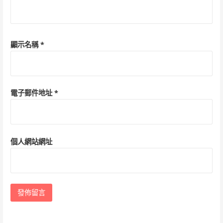
顯示名稱
*
電子郵件地址
*
個人網站網址