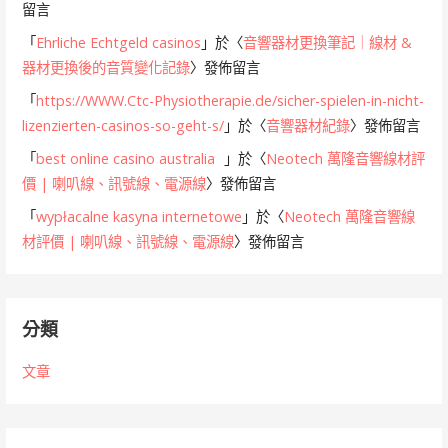
留言
「
Ehrliche Echtgeld casinos
」於〈
音響器材更換筆記｜線材 &
器材更換後的音質變化記錄
〉發佈留言
「
https://WWW.Ctc-Physiotherapie.de/sicher-spielen-in-nicht-
lizenzierten-casinos-so-geht-s/
」於〈
音響器材紀錄
〉發佈留言
「
best online casino australia
」於〈
Neotech 萬隆音響線材評
價 | 喇叭線、訊號線、電源線
〉發佈留言
「
wypłacalne kasyna internetowe
」於〈
Neotech 萬隆音響線
材評價 | 喇叭線、訊號線、電源線
〉發佈留言
分類
文章