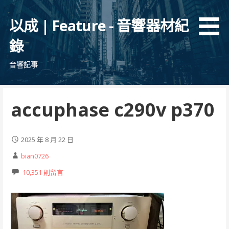
跳
至
以成 | Feature - 音響器材紀
主
錄
要
內
音響記事
容
accuphase c290v p370
2025 年 8 月 22 日
bian0726
10,351 則留言