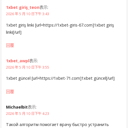
1xbet giriş_teon
表示:
2026 年 5 月 10 日下午 3:43
1xbet giriş linki [url=https://1xbet-giris-67.com]1xbet giriş
linki[/url]
回覆
1xbet_awpl
表示:
2026 年 5 月 10 日下午 3:55
1xbet güncel [url=https://1xbet-71.com]1xbet güncel[/url]
回覆
Michaelbit
表示:
2026 年 5 月 10 日下午 4:23
Такой алгоритм помогает врачу быстро устранить