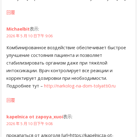
回覆
Michaelbit
表示:
2026 年 5 月 10 日下午 9:06
Комбинированное воздействие обеспечивает быстрое
улучшение состояния пациента и позволяет
стабилизировать организм даже при тяжёлой
интоксикации. Врач контролирует все реакции и
корректирует дозировки при необходимости.
Подробнее тут –
http://narkolog-na-dom-tolyatti0.ru
回覆
kapelnica ot zapoya_xuoi
表示:
2026 年 5 月 10 日下午 9:08
прокапаться от алкоголя [url=https://kapelnicza-ot-